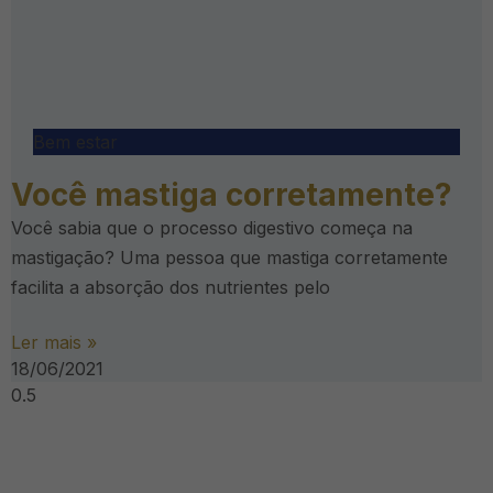
Bem estar
Você mastiga corretamente?
Você sabia que o processo digestivo começa na
mastigação? Uma pessoa que mastiga corretamente
facilita a absorção dos nutrientes pelo
Ler mais »
18/06/2021