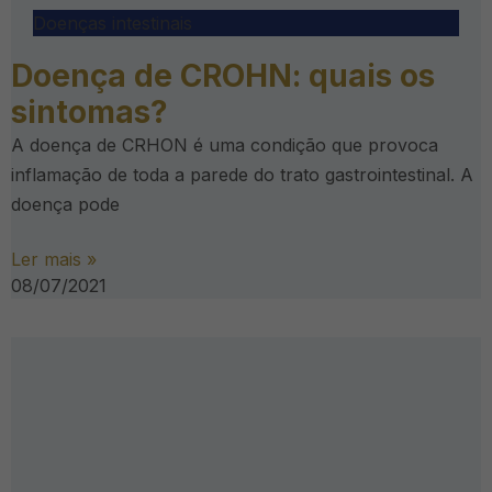
Doenças intestinais
Doença de CROHN: quais os
sintomas?
A doença de CRHON é uma condição que provoca
inflamação de toda a parede do trato gastrointestinal. A
doença pode
Ler mais »
08/07/2021