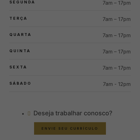
SEGUNDA
7am – 17pm
TERÇA
7am – 17pm
QUARTA
7am – 17pm
QUINTA
7am – 17pm
SEXTA
7am – 17pm
SÁBADO
7am - 12pm
Deseja trabalhar conosco?
ENVIE SEU CURRÍCULO