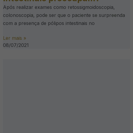
Após realizar exames como retossigmoidoscopia,
colonoscopia, pode ser que o paciente se surpreenda
com a presença de pólipos intestinais no
Ler mais »
08/07/2021