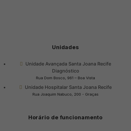
Unidades
Unidade Avançada Santa Joana Recife
Diagnóstico
Rua Dom Bosco, 961 – Boa Vista
Unidade Hospitalar Santa Joana Recife
Rua Joaquim Nabuco, 200 - Graças
Horário de funcionamento