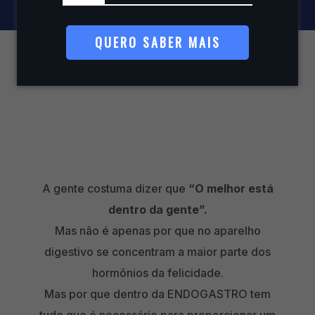
QUERO SABER MAIS
A gente costuma dizer que
“O melhor está
dentro da gente”.
Mas não é apenas por que no aparelho
digestivo se concentram a maior parte dos
hormônios da felicidade.
Mas por que dentro da ENDOGASTRO tem