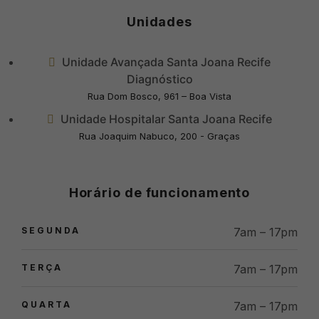
Unidades
Unidade Avançada Santa Joana Recife
Diagnóstico
Rua Dom Bosco, 961 – Boa Vista
Unidade Hospitalar Santa Joana Recife
Rua Joaquim Nabuco, 200 - Graças
Horário de funcionamento
SEGUNDA
7am – 17pm
TERÇA
7am – 17pm
QUARTA
7am – 17pm